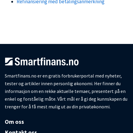
Refinansiering med betalingsanmerkning
Smartfinans.no er en gratis forbrukerportal med nyheter,
tester og artikler innen personlig økonomi. Her finner du
informasjon om en rekke aktuelle temaer, presentert på en
enkel og forståelig måte. Vårt mål er å gi deg kunnskapen du
trenger for å få mest mulig ut av din privatøkonomi.
Om oss
Kontakt oss