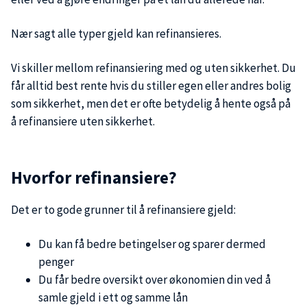
Nær sagt alle typer gjeld kan refinansieres.
Vi skiller mellom refinansiering med og uten sikkerhet. Du
får alltid best rente hvis du stiller egen eller andres bolig
som sikkerhet, men det er ofte betydelig å hente også på
å refinansiere uten sikkerhet.
Hvorfor refinansiere?
Det er to gode grunner til å refinansiere gjeld:
Du kan få bedre betingelser og sparer dermed
penger
Du får bedre oversikt over økonomien din ved å
samle gjeld i ett og samme lån