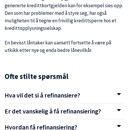
genererte kredittkortgjelden kan for eksempel sies opp.
Den som har problemer med å styre seg, har også
muligheten til å tegne en frivillig kredittsperre hos et
kredittopplysningsselskap.
En bevisst låntaker kan uansett fortsette å være på
utkikk etter nye og enda bedre lånevilkår.
Ofte stilte spørsmål
Hva vil det si å refinansiere?
Er det vanskelig å få refinansiering?
Hvordan få refinansiering?