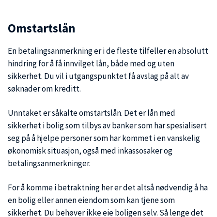
Omstartslån
En betalingsanmerkning er i de fleste tilfeller en absolutt
hindring for å få innvilget lån, både med og uten
sikkerhet. Du vil i utgangspunktet få avslag på alt av
søknader om kreditt.
Unntaket er såkalte omstartslån. Det er lån med
sikkerhet i bolig som tilbys av banker som har spesialisert
seg på å hjelpe personer som har kommet i en vanskelig
økonomisk situasjon, også med inkassosaker og
betalingsanmerkninger.
For å komme i betraktning her er det altså nødvendig å ha
en bolig eller annen eiendom som kan tjene som
sikkerhet. Du behøver ikke eie boligen selv. Så lenge det