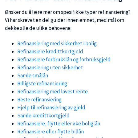
Ønsker du å lære mer om spesifikke typer refinansiering?
Vi har skrevet en del guider innen emnet, med mål om
dekke alle de ulike behovene:
Refinansiering med sikkerhet i bolig
Refinansiere kredittkortgjeld
Refinansiere forbrukslån og forbruksgjeld
Refinansiering uten sikkerhet
Samle smålån
Billigste refinansiering
Refinansiering med lavest rente
Beste refinansiering
Hjelp til refinansiering av gjeld
Samle kredittkortgjeld
Refinansiere, flytte eller øke boliglån
Refinansiere eller flytte billån