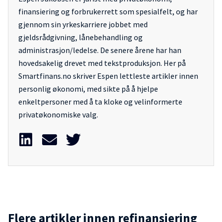
finansiering og forbrukerrett som spesialfelt, og har
gjennom sin yrkeskarriere jobbet med
gjeldsrådgivning, lånebehandling og
administrasjon/ledelse. De senere årene har han
hovedsakelig drevet med tekstproduksjon. Her på
Smartfinans.no skriver Espen lettleste artikler innen
personlig økonomi, med sikte på å hjelpe
enkeltpersoner med å ta kloke og velinformerte
privatøkonomiske valg.
Flere artikler innen refinansiering