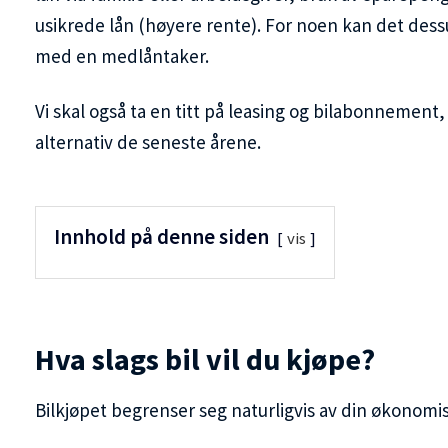
usikrede lån (høyere rente). For noen kan det dess
med en medlåntaker.
Vi skal også ta en titt på leasing og bilabonnement,
alternativ de seneste årene.
Innhold på denne siden
vis
Hva slags bil vil du kjøpe?
Bilkjøpet begrenser seg naturligvis av din økonomis